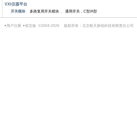
VXI仪器平台
开关模块
多路复用开关模块
、
通用开关，C型/A型
用户注册
留言板
©2004-
2026
版权所有：北京航天新锐科技有限责任公司