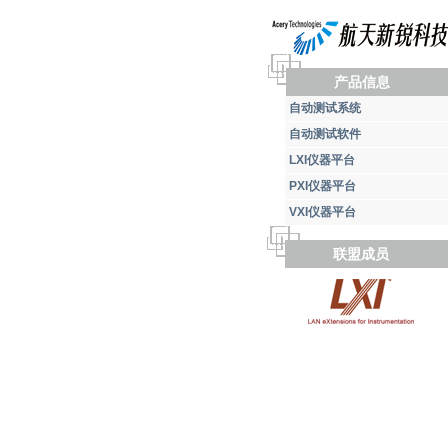
产品信息
自动测试系统
自动测试软件
LXI仪器平台
PXI仪器平台
VXI仪器平台
联盟成员