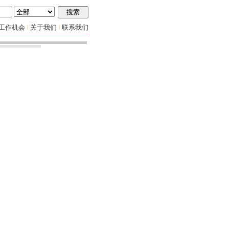
工作机会
关于我们
联系我们
|
|