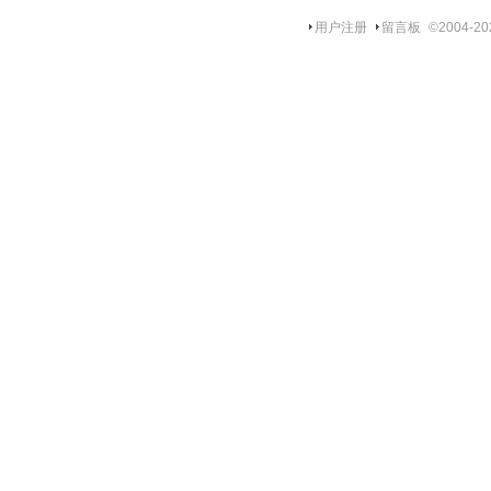
用户注册
留言板
©2004-
20