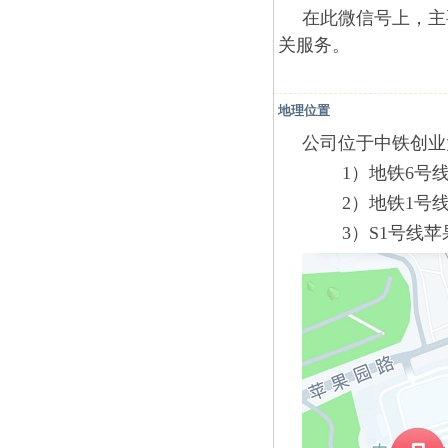
在此微信号上，主
关服务。
地理位置
公司位于中铁创业大
1）地铁6号线苹
2）地铁1号线
3）S1号线苹