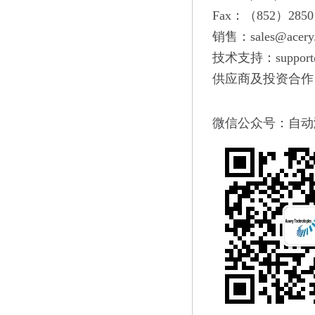
Fax：（852）2850 
销售：sales@acery
技术支持：support@
供应商及投资合作：ace
微信公众号：自动